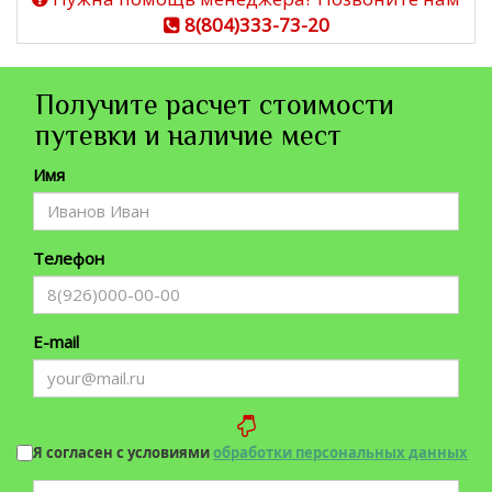
8(804)333-73-20
Получите расчет стоимости
путевки и наличие мест
Имя
Телефон
E-mail
Я согласен с условиями
обработки персональных данных