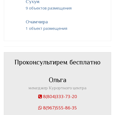
Сухум
9 объектов размещения
Очамчира
1 объект размещения
Проконсультирем бесплатно
Ольга
менеджер Курортного центра
8(804)333-73-20
8(967)555-86-35