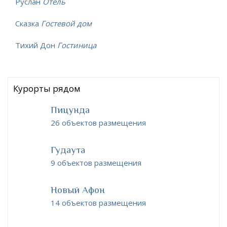
Руслан
Отель
Сказка
Гостевой дом
Тихий Дон
Гостиница
Курорты рядом
Пицунда
26 объектов размещения
Гудаута
9 объектов размещения
Новый Афон
14 объектов размещения