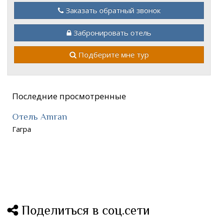
Заказать обратный звонок
Забронировать отель
Подберите мне тур
Последние просмотренные
Отель Amran
Гагра
Поделиться в соц.сети