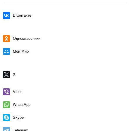
ВКонтакте
Одноклассники
Мой Мир
X
Viber
WhatsApp
Skype
Telegram